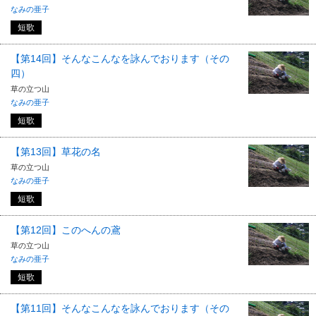
なみの亜子
短歌
【第14回】そんなこんなを詠んでおります（その
四）
草の立つ山
なみの亜子
短歌
【第13回】草花の名
草の立つ山
なみの亜子
短歌
【第12回】このへんの鳶
草の立つ山
なみの亜子
短歌
【第11回】そんなこんなを詠んでおります（その