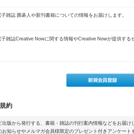
電子雑誌 囲碁人や新刊書籍についての情報をお届けします。
電子雑誌Creative Nowに関する情報やCreative Nowが
規約
ビ出版から発行する、書籍・雑誌の刊行案内情報などをお届け
のお知らせやメルマガ会員様限定のプレゼント付きアンケート