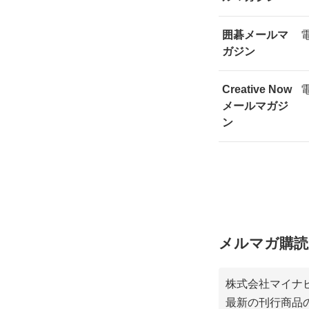
囲碁メールマ
ガジン
Creative Now
メールマガジ
ン
メルマガ購読
株式会社マイナ
最新の刊行商品