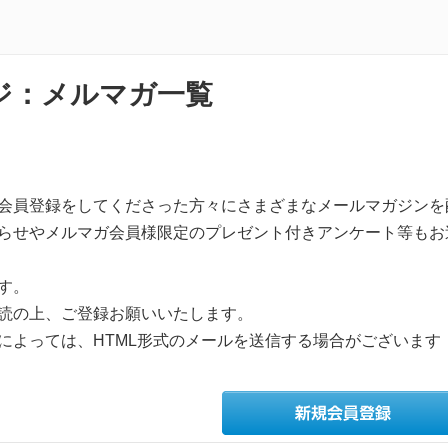
ジ：メルマガ一覧
会員登録をしてくださった方々にさまざまなメールマガジンを
らせやメルマガ会員様限定のプレゼント付きアンケート等もお
す。
読の上、ご登録お願いいたします。
によっては、HTML形式のメールを送信する場合がございます