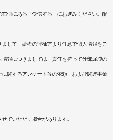
の右側にある「受信する」にお進みください。配
きまして、読者の皆様方より任意で個人情報をご
人情報につきましては、責任を持って外部漏洩の
作に関するアンケート等の依頼、および関連事業
させていただく場合があります。