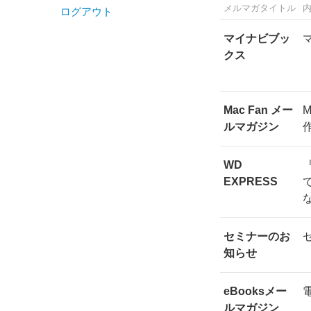
メルマガタイトル
ログアウト
マイナビブッ
クス
Mac Fan メー
ルマガジン
WD
EXPRESS
セミナーのお
知らせ
eBooksメー
ルマガジン