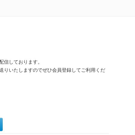
配信しております。
送りいたしますのでぜひ会員登録してご利用くだ