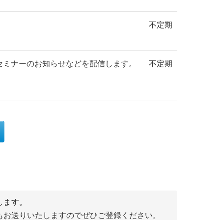
不定期
提供するセミナーのお知らせなどを配信します。
不定期
します。
もお送りいたしますのでぜひご登録ください。