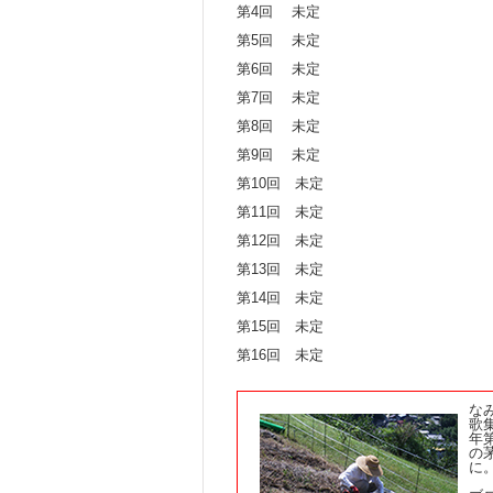
第4回 未定
第5回 未定
第6回 未定
第7回 未定
第8回 未定
第9回 未定
第10回 未定
第11回 未定
第12回 未定
第13回 未定
第14回 未定
第15回 未定
第16回 未定
な
歌
年
の
に