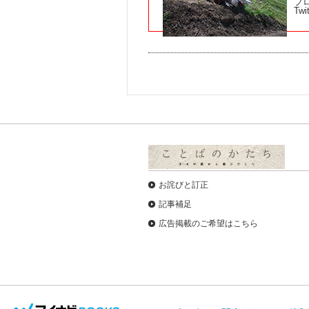
ブ
Twi
お詫びと訂正
記事補足
広告掲載のご希望はこちら