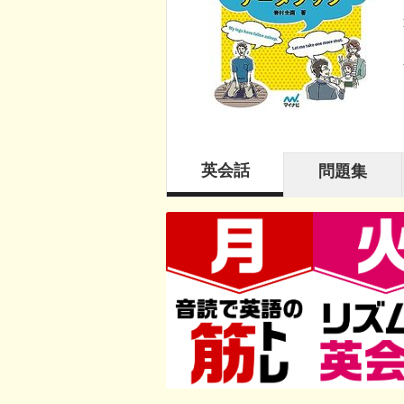
英会話
問題集