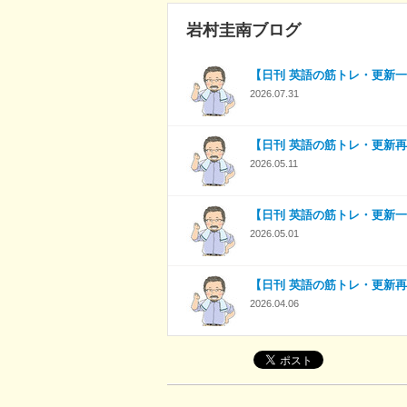
岩村圭南ブログ
【日刊 英語の筋トレ・更新一時休
2026.07.31
【日刊 英語の筋トレ・更新再
2026.05.11
【日刊 英語の筋トレ・更新一時休
2026.05.01
【日刊 英語の筋トレ・更新再
2026.04.06