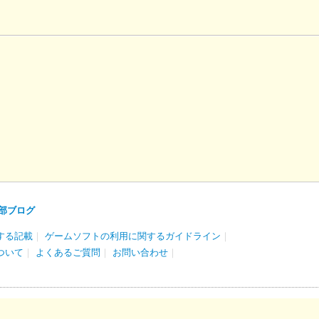
部ブログ
する記載
｜
ゲームソフトの利用に関するガイドライン
｜
ついて
｜
よくあるご質問
｜
お問い合わせ
｜