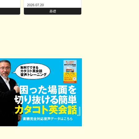
2026.07.20
基礎