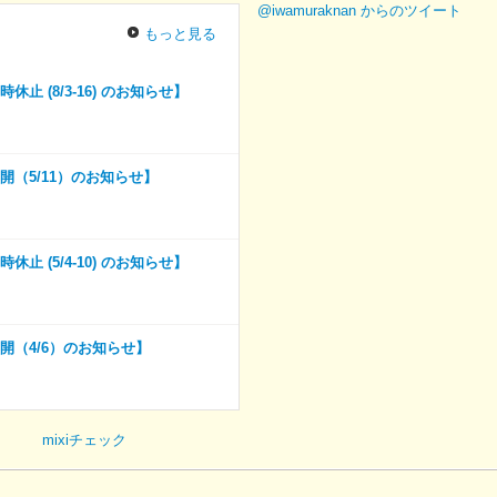
@iwamuraknan からのツイート
もっと見る
止 (8/3-16) のお知らせ】
開（5/11）のお知らせ】
止 (5/4-10) のお知らせ】
開（4/6）のお知らせ】
mixiチェック