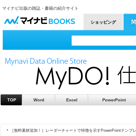
マイナビ出版の雑誌・書籍の紹介サイト
マイナビBOOKS
関
ショッピング
TOP
Word
Excel
PowerPoint
［無料素材追加！］レーダーチャートで特徴を示すPowerPointテンプ