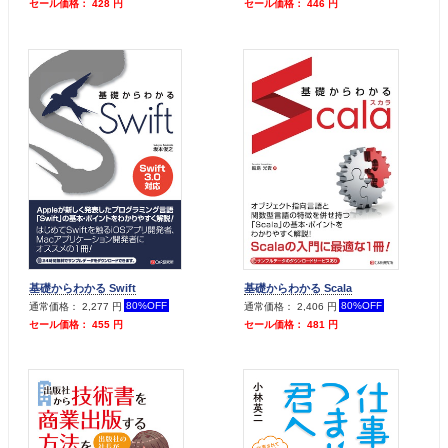
セール価格： 428 円
セール価格： 446 円
基礎からわかる Swift
基礎からわかる Scala
80%OFF
80%OFF
通常価格： 2,277 円
通常価格： 2,406 円
セール価格： 455 円
セール価格： 481 円