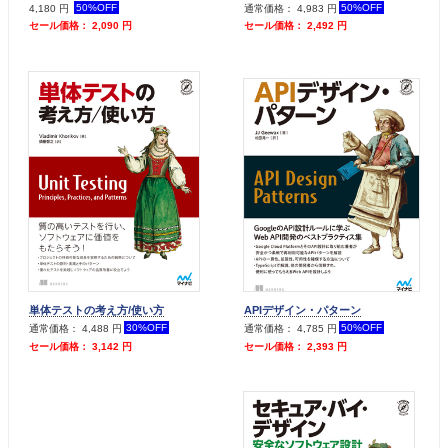
50%OFF
50%OFF
4,180 円
通常価格： 4,983 円
セール価格： 2,090 円
セール価格： 2,492 円
単体テストの考え方/使い方
APIデザイン・パターン
30%OFF
50%OFF
通常価格： 4,488 円
通常価格： 4,785 円
セール価格： 3,142 円
セール価格： 2,393 円