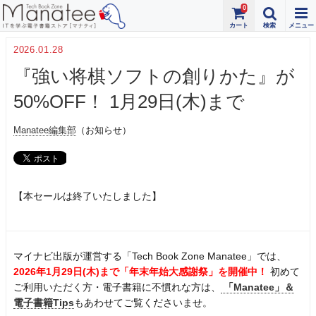
0
2026.01.28
『強い将棋ソフトの創りかた』が
50%OFF！ 1月29日(木)まで
Manatee編集部
（お知らせ）
【本セールは終了いたしました】
マイナビ出版が運営する「Tech Book Zone Manatee」では、
2026年1月29日(木)まで「年末年始大感謝祭」を開催中！
初めて
ご利用いただく方・電子書籍に不慣れな方は、
「Manatee」＆
電子書籍Tips
もあわせてご覧くださいませ。