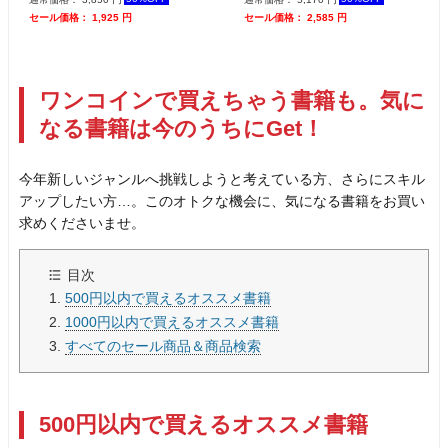
セール価格： 1,925 円
セール価格： 2,585 円
ワンコインで買えちゃう書籍も。気に
なる書籍は今のうちにGet！
今年新しいジャンルへ挑戦しようと考えている方、さらにスキル
アップしたい方…。このオトクな機会に、気になる書籍をお買い
求めくださいませ。
目次
500円以内で買えるオススメ書籍
1000円以内で買えるオススメ書籍
すべてのセール商品＆商品検索
500円以内で買えるオススメ書籍