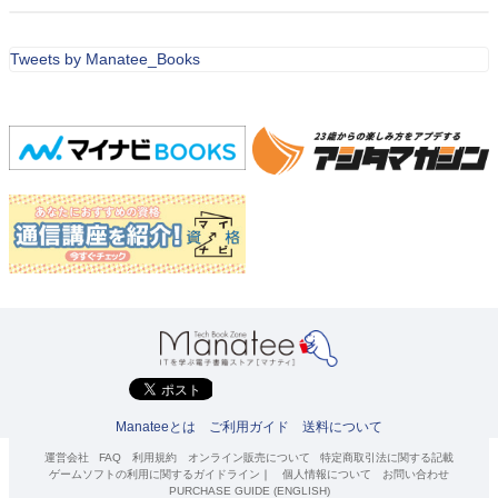
Tweets by Manatee_Books
Manateeとは
ご利用ガイド
送料について
運営会社
FAQ
利用規約
オンライン販売について
特定商取引法に関する記載
ゲームソフトの利用に関するガイドライン
｜
個人情報について
お問い合わせ
PURCHASE GUIDE (ENGLISH)