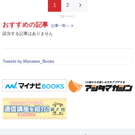
1
2
1/2
おすすめの記事
記事一覧へ
該当する記事はありません
Tweets by Manatee_Books