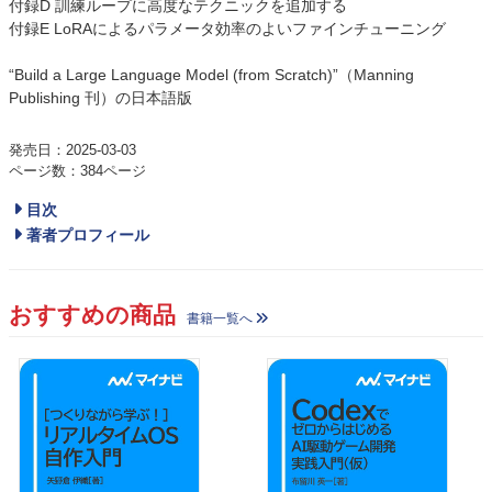
付録D 訓練ループに高度なテクニックを追加する
付録E LoRAによるパラメータ効率のよいファインチューニング
“Build a Large Language Model (from Scratch)”（Manning
Publishing 刊）の日本語版
発売日：2025-03-03
ページ数：384ページ
目次
著者プロフィール
おすすめの商品
書籍一覧へ