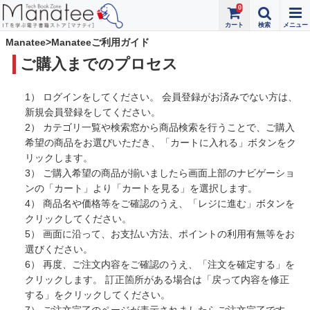
0
Manatee>Manateeご利用ガイド
ご購入までのプロセス
1） ログインをしてください。 会員登録がお済みでない方は、
新規会員登録をしてください。
2） カテゴリ一覧や検索窓から商品検索を行うことで、ご購入
希望の商品をお選びいただき、「カートに入れる」ボタンをク
リックします。
3） ご購入希望の商品が揃いましたら画面上部のナビゲーショ
ンの「カート」より「カートを見る」を選択します。
4） 商品名や価格等をご確認のうえ、「レジに進む」ボタンを
クリックしてください。
5） 画面に沿って、お支払い方法、ポイントの利用有無等をお
選びください。
6） 再度、ご注文内容をご確認のうえ、「注文を確定する」を
クリックします。 訂正箇所がある場合は「戻って内容を修正
する」をクリックしてください。