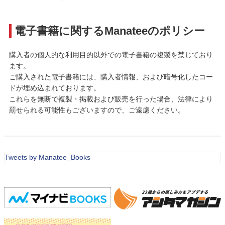
電子書籍に関するManateeのポリシー
購入者の個人的な利用目的以外での電子書籍の複製を禁じており
ます。
ご購入された電子書籍には、購入者情報、および暗号化したコー
ドが埋め込まれております。
これらを無断で複製・掲載および販売を行った場合、法律により
罰せられる可能性もございますので、ご遠慮ください。
Tweets by Manatee_Books