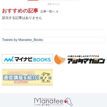
1/4
おすすめの記事
記事一覧へ
該当する記事はありません
Tweets by Manatee_Books