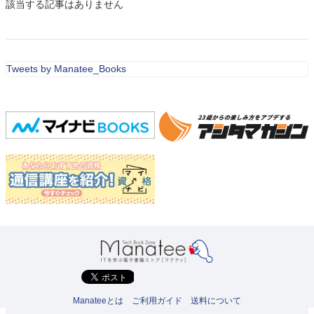
該当する記事はありません
Tweets by Manatee_Books
Manateeとは
ご利用ガイド
送料について