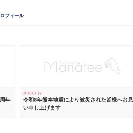
ロフィール
2026.07.29
0周年
令和8年熊本地震により被災された皆様へお
い申し上げます