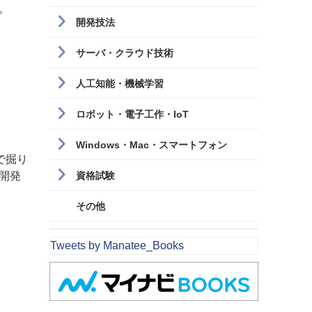
。
開発技法
サーバ・クラウド技術
人工知能・機械学習
ロボット・電子工作・IoT
Windows・Mac・スマートフォン
で掘り
資格試験
開発
その他
Tweets by Manatee_Books