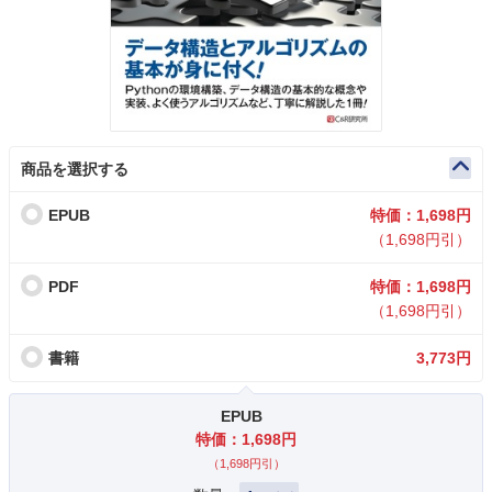
商品を選択する
EPUB
特価：1,698円
（1,698円引）
PDF
特価：1,698円
（1,698円引）
書籍
3,773円
EPUB
特価：1,698円
（1,698円引）