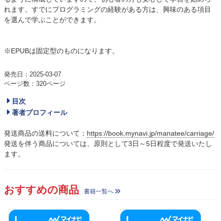
れます。すでにプログラミングの経験がある方は、興味のある項目
を選んで学ぶことができます。
※EPUBは固定型のものになります。
発売日：2025-03-07
ページ数：320ページ
目次
著者プロフィール
発送商品の送料について：
https://book.mynavi.jp/manatee/carriage/
発送を伴う商品については、原則として3日～5日程度で発送いたし
ます。
おすすめの商品
書籍一覧へ