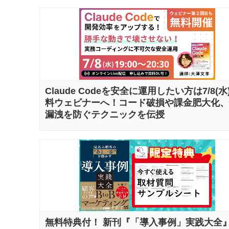
Claude Codeを安全に運用したい方は7/8(水
料ウェビナーへ！コード破損や課金肥大化、
漏洩を防ぐテクニックを伝授
無料特典付！ 新刊『「導入事例」実践大全