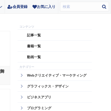
ン
会員登録
お気に入り
記事一覧
書籍一覧
動画一覧
見舞
Webクリエイティブ・マーケティング
グラフィックス・デザイン
ビジネスアプリ
プログラミング