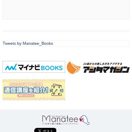
Tweets by Manatee_Books