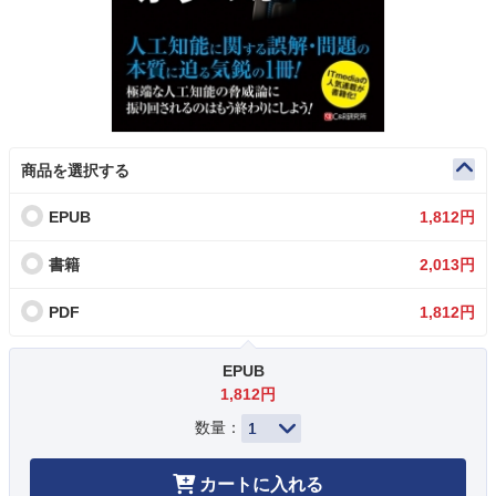
商品を選択する
EPUB
1,812円
書籍
2,013円
PDF
1,812円
EPUB
1,812円
数量：
カートに入れる