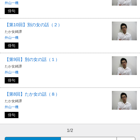
外山一機
俳句
【第10回】別の女の話（２）
たか女綺譚
外山一機
俳句
【第9回】別の女の話（１）
たか女綺譚
外山一機
俳句
【第8回】たか女の話（８）
たか女綺譚
外山一機
俳句
1/2