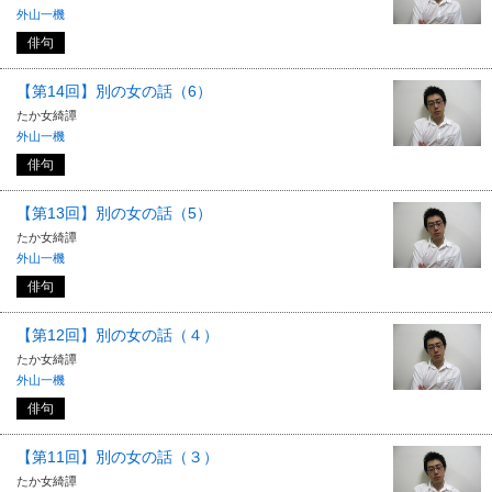
外山一機
俳句
【第14回】別の女の話（6）
たか女綺譚
外山一機
俳句
【第13回】別の女の話（5）
たか女綺譚
外山一機
俳句
【第12回】別の女の話（４）
たか女綺譚
外山一機
俳句
【第11回】別の女の話（３）
たか女綺譚