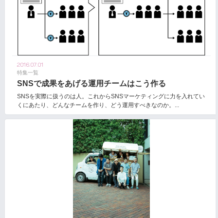
2016.07.01
特集一覧
SNSで成果をあげる運用チームはこう作る
SNSを実際に扱うのは人。これからSNSマーケティングに力を入れてい
くにあたり、どんなチームを作り、どう運用すべきなのか。...