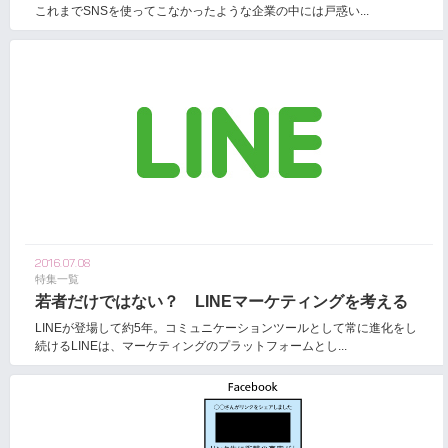
これまでSNSを使ってこなかったような企業の中には戸惑い...
2016.07.08
特集一覧
若者だけではない？ LINEマーケティングを考える
LINEが登場して約5年。コミュニケーションツールとして常に進化をし
続けるLINEは、マーケティングのプラットフォームとし...