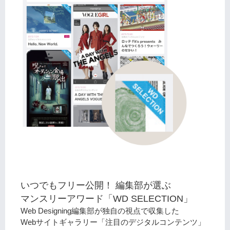
いつでもフリー公開！ 編集部が選ぶ
マンスリーアワード「WD SELECTION」
Web Designing編集部が独自の視点で収集した
Webサイトギャラリー「注目のデジタルコンテンツ」