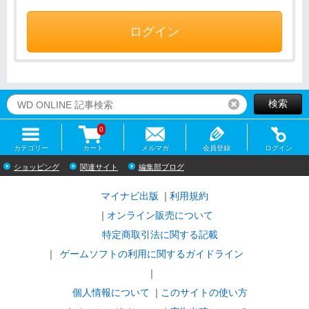
ログイン
検索
リセット
0
カテゴリー
カート
メルマガ
会員登録
ログイン
ショッピング
関連サイト
編集部ブログ
マイナビ出版
利用規約
オンライン販売について
特定商取引法に関する記載
ゲームソフトの利用に関するガイドライン
｜
個人情報について
このサイトの使い方