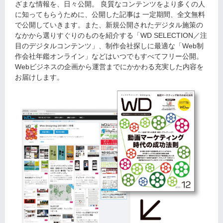
ざまな情報を、日々公開。 良質なコンテンツをより多くの人
に知ってもらうために、公開した記事は 一定期間、全文無料
で公開していきます。また、新規公開されたデジタル施策の
なかから選りすぐりのものを紹介する「WD SELECTION／注
目のデジタルコンテンツ」、制作会社探しに最適な「Web制
作会社年鑑オンライン」などはいつでもすべてフリー公開。
Webビジネスの企画から運営までにかかわる充実した内容を
お届けします。