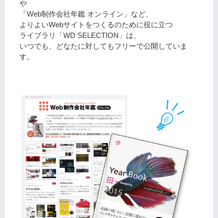
や
「Web制作会社年鑑 オンライン」など、
よりよいWebサイトをつくるのために役に立つ
ライブラリ「WD SELECTION」は、
いつでも、どなたに対してもフリーで公開していま
す。