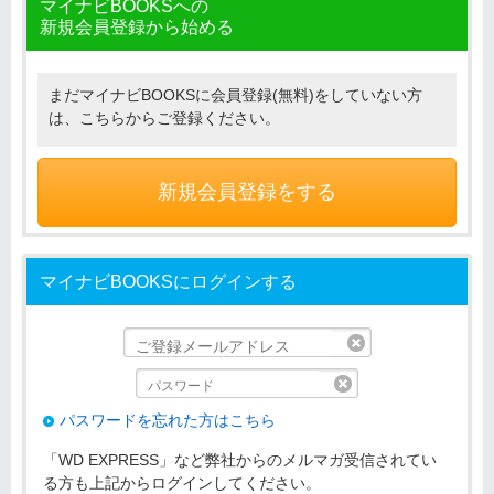
マイナビBOOKSへの
新規会員登録から始める
まだマイナビBOOKSに会員登録(無料)をしていない方
は、こちらからご登録ください。
新規会員登録をする
マイナビBOOKSにログインする
リセット
リセット
パスワードを忘れた方はこちら
「WD EXPRESS」など弊社からのメルマガ受信されてい
る方も上記からログインしてください。