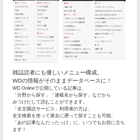
雑誌読者にも優しいメニュー構成。
WDの情報がそのままデータベースに！
WD Onlineで公開している記事は、
「分野から探す」「連載名から探す」などから
みつけだして読むことができます。
「全文購読サービス」利用者の方は、
全文検索を使って過去に遡って探すことも可能。
「あの記事なんだったっけ」に、いつでもお役に立ち
ます！