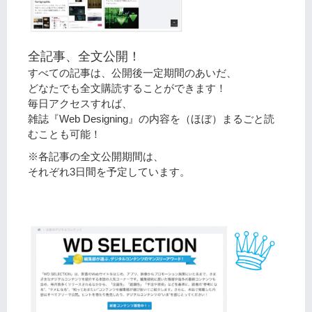
全記事、全文公開！
すべての記事は、公開後一定期間のあいだ、
どなたでも全文購読することができます！
毎日アクセスすれば、
雑誌『Web Designing』の内容を（ほぼ）まるごと読
むことも可能！
※各記事の全文公開期間は、
それぞれ3日間を予定しています。