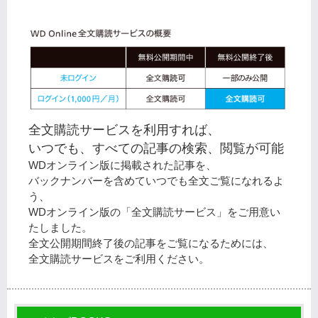
全文購読サービスを利用すれば、
いつでも、すべての記事の検索、閲覧が可能
WDオンライン版に掲載された記事を、
バックナンバーを含めていつでも全文ご覧になれるよ
う、
WDオンライン版の「全文購読サービス」をご用意い
たしました。
全文公開期間終了後の記事をご覧になるためには、
全文購読サービスをご利用ください。