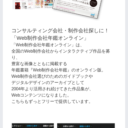
コンサルティング会社・制作会社探しに！
「Web制作会社年鑑オンライン」
「Web制作会社年鑑オンライン」は、
全国のWeb制作会社からインタラクティブ作品を募
り、
豊富な画像とともに掲載する
年鑑書籍『Web制作会社年鑑』のオンライン版。
Web制作会社選びのためのガイドブックや
デジタルデザインのアーカイブとして
2004年より活用され続けてきた作品集が、
Webコンテンツになりました。
こちらもずっとフリーで提供しています。