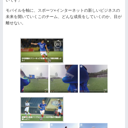
いです」
モバイルを軸に、スポーツ×インターネットの新しいビジネスの
未来を開いていくこのチーム、どんな成長をしていくのか、目が
離せない。