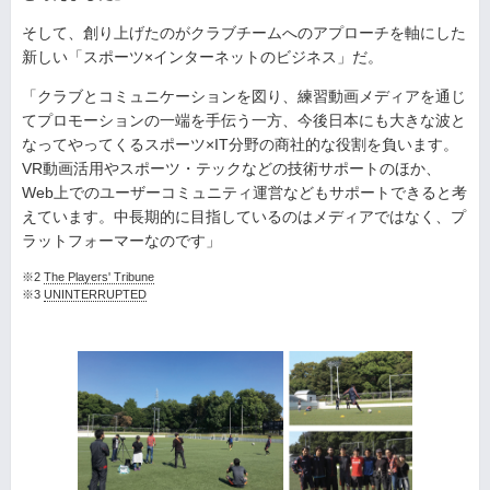
そして、創り上げたのがクラブチームへのアプローチを軸にした
新しい「スポーツ×インターネットのビジネス」だ。
「クラブとコミュニケーションを図り、練習動画メディアを通じ
てプロモーションの一端を手伝う一方、今後日本にも大きな波と
なってやってくるスポーツ×IT分野の商社的な役割を負います。
VR動画活用やスポーツ・テックなどの技術サポートのほか、
Web上でのユーザーコミュニティ運営などもサポートできると考
えています。中長期的に目指しているのはメディアではなく、プ
ラットフォーマーなのです」
※2
The Players' Tribune
※3
UNINTERRUPTED