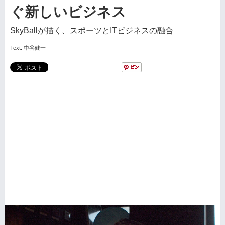
ぐ新しいビジネス
SkyBallが描く、スポーツとITビジネスの融合
Text:
中谷健一