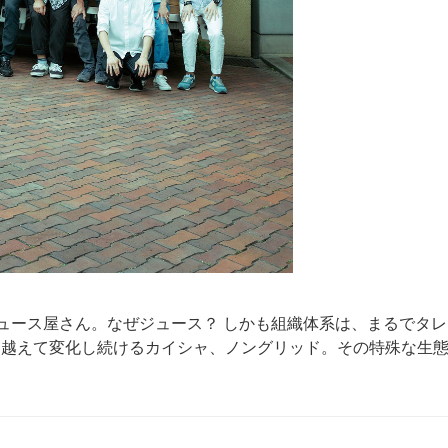
ュース屋さん。なぜジュース？ しかも組織体系は、まるでタレ
域を越えて変化し続けるカイシャ、ノングリッド。その特殊な生