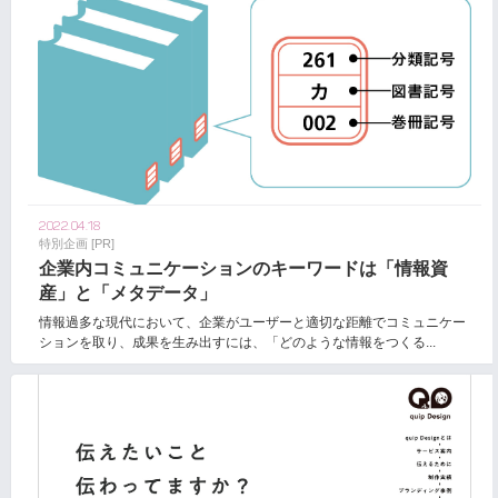
2022.04.18
特別企画 [PR]
企業内コミュニケーションのキーワードは「情報資
産」と「メタデータ」
情報過多な現代において、企業がユーザーと適切な距離でコミュニケー
ションを取り、成果を生み出すには、「どのような情報をつくる...