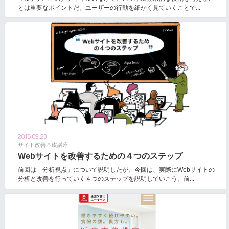
とは重要なポイントだ。ユーザーの行動を細かく見ていくことで...
2015.09.23
サイト改善基礎講座
Webサイトを改善するための４つのステップ
前回は「分析視点」について説明したが、今回は、実際にWebサイトの
分析と改善を行っていく４つのステップを説明していこう。前...