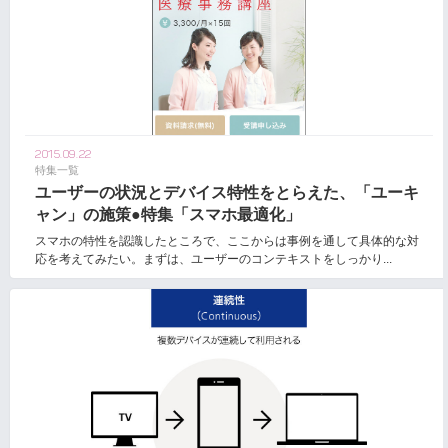
2015.09.22
特集一覧
ユーザーの状況とデバイス特性をとらえた、「ユーキ
ャン」の施策●特集「スマホ最適化」
スマホの特性を認識したところで、ここからは事例を通して具体的な対
応を考えてみたい。まずは、ユーザーのコンテキストをしっかり...