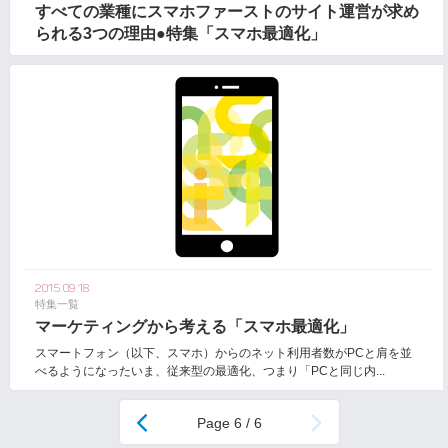
すべての業種にスマホファーストのサイト運営が求め
られる3つの理由●特集「スマホ最適化」
2015.09.18
特集一覧
マーケティングから考える「スマホ最適化」
スマートフォン（以下、スマホ）からのネット利用者数がPCと肩を並
べるようになったいま、従来型の最適化、つまり「PCと同じ内...
6 / 6