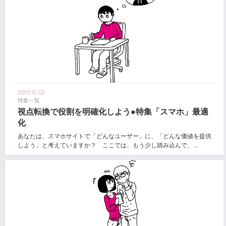
2015.10.02
特集一覧
視点転換で役割を明確化しよう●特集「スマホ」最適
化
あなたは、スマホサイトで「どんなユーザー」に、「どんな価値を提供
しよう」と考えていますか？ ここでは、もう少し踏み込んで、...