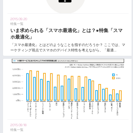
2015.09.20
特集一覧
いま求められる「スマホ最適化」とは？●特集「スマ
ホ最適化」
「スマホ最適化」とはどのようなことを指すのだろうか？ ここでは、マ
ーケティング視点でスマホのデバイス特性を考えながら、「最適...
2015.09.18
特集一覧