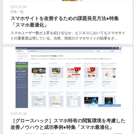
2015.10.08
特集一覧
スマホサイトを改善するための課題発見方法●特集
「スマホ最適化」
スマホユーザー数が上昇を続けるなか、ビジネスにおいてもスマホサイ
トの重要度は増している。当然、現状のスマホサイトの効果をさ...
2015.10.06
［グロースハック］スマホ特有の閲覧環境を考慮した
改善ノウハウと成功事例●特集「スマホ最適化」