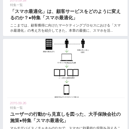
2015.09.28
特集一覧
「スマホ最適化」は、顧客サービスをどのように変え
るのか？●特集「スマホ最適化」
ここまでは、顧客獲得に向けたマーケティングプロセスにおける「スマ
ホ最適化」の考え方を紹介してきた。本章の最後に、スマホを活...
2015.09.26
特集一覧
ユーザーの行動から見直しを図った、大手保険会社の
施策●特集「スマホ最適化」
マルチデバイス／チャネルのなかで、スマホに効果的な役割を与えるこ