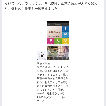
かけではないでしょうか。それ以降、企業の反応が大きく変わ
り、弊社のお仕事も一層増えました」
東急百貨店
東急百貨店アプリのトップ
画面。店名のロゴを左右に
スライドすることで、他の
店舗の画面へと切り替えら
れる。お気に入りの店舗が
最初に表示されるよう、設
定しておくことも可能。
2015年7月末時点で 5万
2,000件ダウンロードされ
ている