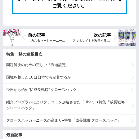
ご覧ください。
前の記事
次の記事
特集一覧の連載目次
問題解決のための正しい「課題設定」
国境を越えたECは日本でも定着するか
今日から始める“成長戦略” グロースハック
紹介プログラムによりクチコミを加速させた「Uber」●特集「成長戦略
グロースハック」
グロースハッカーニーズの高まり●特集「成長戦略 グロースハック」
最新記事