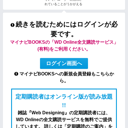
れていることがうかがえる
続きを読むためにはログインが必
要です。
マイナビBOOKSの「WD Online全文購読サービス」
(有料)をご利用ください。
ログイン画面へ
マイナビBOOKSへの新規会員登録もこちらか
ら。
定期購読者はオンライン版が読み放題
!!
雑誌『Web Designing』の定期講読者には、
WD Onlineの全文購読サービスを無料でご提供
しています。 詳しくは「定期購読のご案内」を