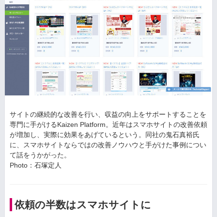
サイトの継続的な改善を行い、収益の向上をサポートすることを
専門に手がけるKaizen Platform。近年はスマホサイトの改善依頼
が増加し、実際に効果をあげているという。同社の鬼石真裕氏
に、スマホサイトならではの改善ノウハウと手がけた事例につい
て話をうかがった。
Photo：石塚定人
依頼の半数はスマホサイトに