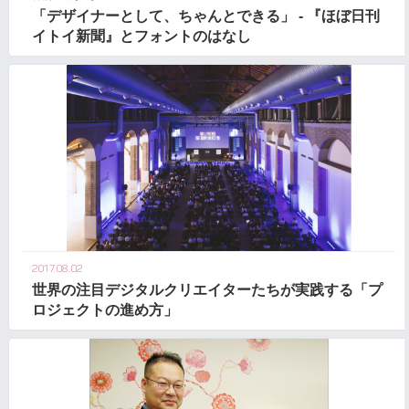
「デザイナーとして、ちゃんとできる」 - 『ほぼ日刊
イトイ新聞』とフォントのはなし
2017.08.02
世界の注目デジタルクリエイターたちが実践する「プ
ロジェクトの進め方」