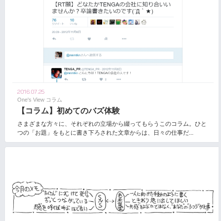
2016.07.25
One's View コラム
【コラム】初めてのバズ体験
さまざまな方々に、それぞれの立場から綴ってもらうこのコラム。ひと
つの「お題」をもとに書き下ろされた文章からは、日々の仕事だ...