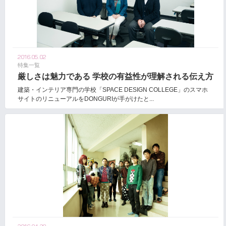
2016.05.02
特集一覧
厳しさは魅力である 学校の有益性が理解される伝え方
建築・インテリア専門の学校「SPACE DESIGN COLLEGE」のスマホ
サイトのリニューアルをDONGURIが手がけたと...