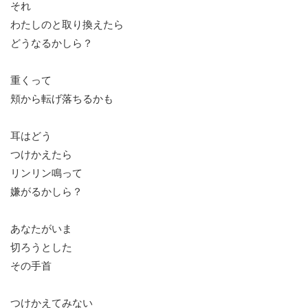
それ
わたしのと取り換えたら
どうなるかしら？
重くって
頬から転げ落ちるかも
耳はどう
つけかえたら
リンリン鳴って
嫌がるかしら？
あなたがいま
切ろうとした
その手首
つけかえてみない