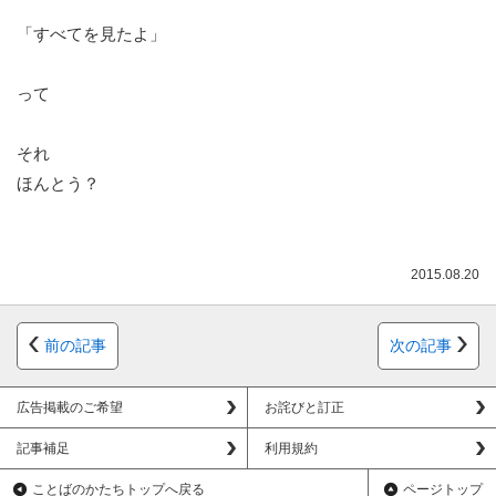
「すべてを見たよ」
って
それ
ほんとう？
2015.08.20
前の記事
次の記事
広告掲載のご希望
お詫びと訂正
記事補足
利用規約
ことばのかたちトップへ戻る
ページトップ