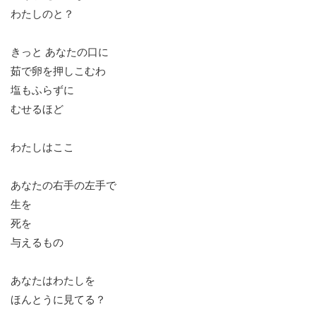
わたしのと？
きっと あなたの口に
茹で卵を押しこむわ
塩もふらずに
むせるほど
わたしはここ
あなたの右手の左手で
生を
死を
与えるもの
あなたはわたしを
ほんとうに見てる？