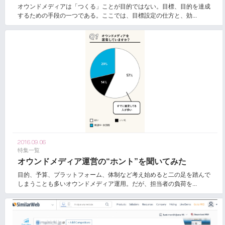
オウンドメディアは「つくる」ことが目的ではない。目標、目的を達成
するための手段の一つである。ここでは、目標設定の仕方と、効...
2016.09.06
特集一覧
オウンドメディア運営の“ホント”を聞いてみた
目的、予算、プラットフォーム、体制など考え始めると二の足を踏んで
しまうことも多いオウンドメディア運用。だが、担当者の負荷を...