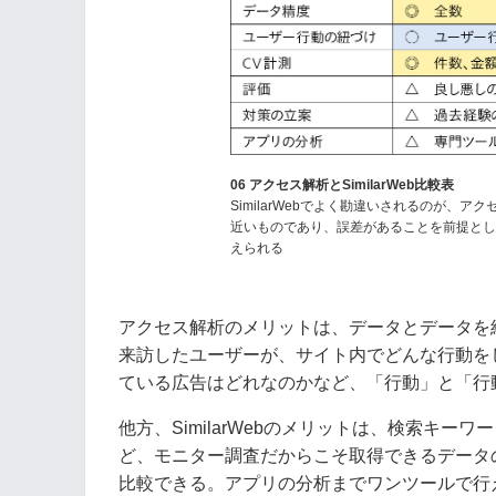
06 アクセス解析とSimilarWeb比較表
SimilarWebでよく勘違いされるのが、ア
近いものであり、誤差があることを前提と
えられる
アクセス解析のメリットは、データとデータを
来訪したユーザーが、サイト内でどんな行動を
ている広告はどれなのかなど、「行動」と「行
他方、SimilarWebのメリットは、検索キ
ど、モニター調査だからこそ取得できるデータ
比較できる。アプリの分析までワンツールで行