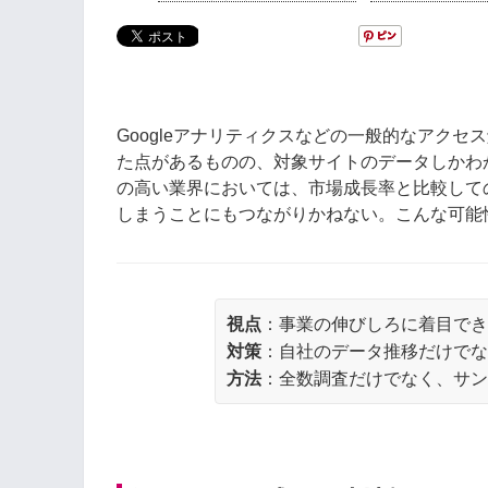
Googleアナリティクスなどの一般的なアク
た点があるものの、対象サイトのデータしかわ
の高い業界においては、市場成長率と比較して
しまうことにもつながりかねない。こんな可能
視点
：事業の伸びしろに着目で
対策
：自社のデータ推移だけでな
方法
：全数調査だけでなく、サ