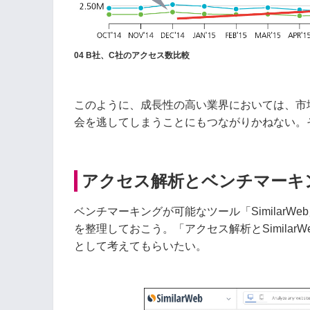
04 B社、C社のアクセス数比較
このように、成長性の高い業界においては、市
会を逃してしまうことにもつながりかねない。
アクセス解析とベンチマーキ
ベンチマーキングが可能なツール「Similar
を整理しておこう。「アクセス解析とSimila
として考えてもらいたい。