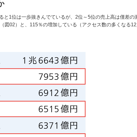
か
ると1位は一歩抜きんでているが、2位～5位の売上高は僅差の
（図02）と、115％の増加している（アクセス数の多くなる12