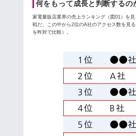
何をもって成長と判断するの
家電量販店業界の売上ランキング（図01）を見
戦だ。この中から2位のA社のアクセス数を見る
を昨対で比較）。