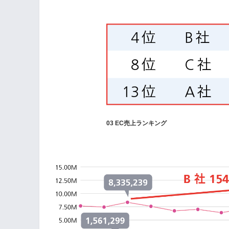
03 EC売上ランキング