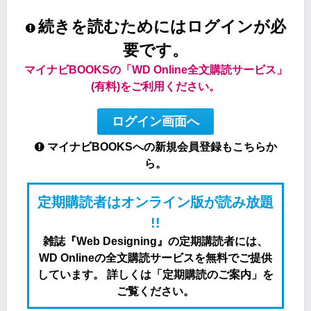
続きを読むためにはログインが必
要です。
マイナビBOOKSの「WD Online全文購読サービス」
(有料)をご利用ください。
ログイン画面へ
マイナビBOOKSへの新規会員登録もこちらか
ら。
定期購読者はオンライン版が読み放題
!!
雑誌『Web Designing』の定期講読者には、
WD Onlineの全文購読サービスを無料でご提供
しています。 詳しくは「定期購読のご案内」を
ご覧ください。