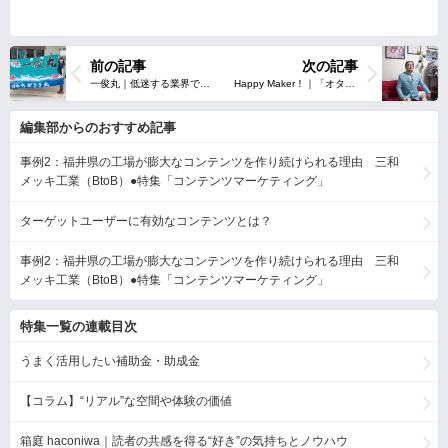
前の記事
次の記事
編集部からのおすすめ記事
事例2：福井県の工場が膨大なコンテンツを作り続けられる理由 三和
メッキ工業（BtoB）●特集「コンテンツマーケティング」
ターゲットユーザーに有効なコンテンツとは？
事例2：福井県の工場が膨大なコンテンツを作り続けられる理由 三和
メッキ工業（BtoB）●特集「コンテンツマーケティング」
特集一覧の連載目次
うまく活用したい補助金・助成金
【コラム】“リアル”な空間や体験の価値
箱庭 haconiwa｜読者の共感を得る“好き”の気持ちとノウハウ