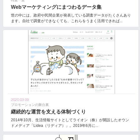
特集一覧
Webマーケティングにまつわるデータ集
世の中には、政府や民間企業が発表している調査データがたくさんあり
ます。自社で調査ができなくても、これらをうまく活用できれば...
2020.03.09
プロモーションの舞台裏
継続的な運営を支える体制づくり
2014年10月、生活情報サイトとしてライオン（株）が開設したオウン
ドメディア「Lidea（リディア）」。2019年6月に...