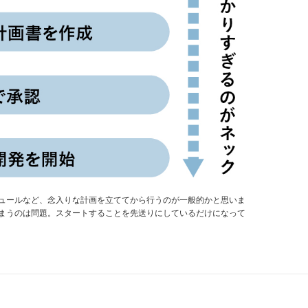
ュールなど、念入りな計画を立ててから行うのが一般的かと思いま
まうのは問題。スタートすることを先送りにしているだけになって