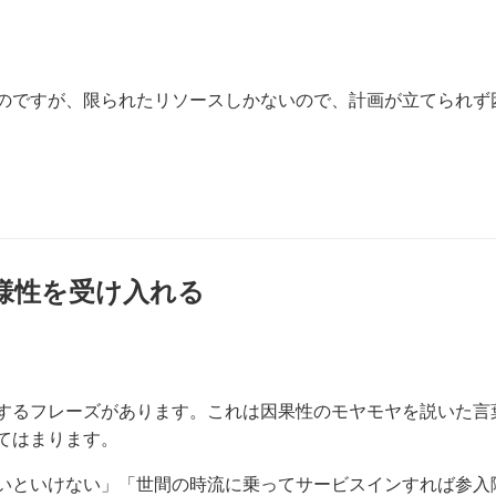
のですが、限られたリソースしかないので、計画が立てられず
様性を受け入れる
するフレーズがあります。これは因果性のモヤモヤを説いた言
てはまります。
いといけない」「世間の時流に乗ってサービスインすれば参入