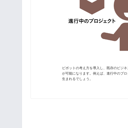
ピボットの考え方を導入し、既存のビジネ
が可能になります。例えば、進行中のプロ
生まれるでしょう。