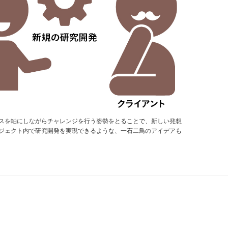
スを軸にしながらチャレンジを行う姿勢をとることで、新しい発想
ジェクト内で研究開発を実現できるような、一石二鳥のアイデアも