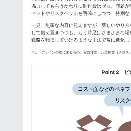
協力してもらうかわりに制作費はゼロ。問題が
ィットやリスクヘッジを明確にしつつ、特別な
一見、無茶な内容に見えますが、新しいやり方
して据え置きつつも、もう片足はさまざまな場
戦略を転換していけるような手法で常に進化し
※1 『デザインの次に来るもの』安西洋之、八重樫文（クロス
Point 