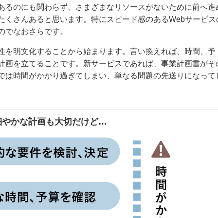
あるのにも関わらず、さまざまなリソースがないために前へ進
たくさんあると思います。特にスピード感のあるWebサービス
のでなおさらです。
性を明文化することから始まります。言い換えれば、時間、予
計画を立てることです。新サービスであれば、事業計画書がそ
では時間がかかり過ぎてしまい、単なる問題の先送りになって
1 細やかな計画も大切だけど…