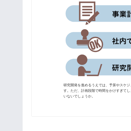
研究開発を進めるうえでは、予算やスケジ
す。ただ、計画段階で時間をかけすぎてし
いないでしょうか。