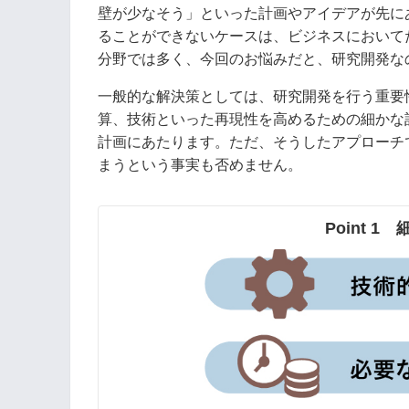
壁が少なそう」といった計画やアイデアが先に
ることができないケースは、ビジネスにおいて
分野では多く、今回のお悩みだと、研究開発な
一般的な解決策としては、研究開発を行う重要
算、技術といった再現性を高めるための細かな
計画にあたります。ただ、そうしたアプローチ
まうという事実も否めません。
Point 