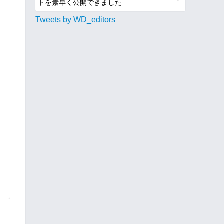
トを素早く公開できました
Tweets by WD_editors