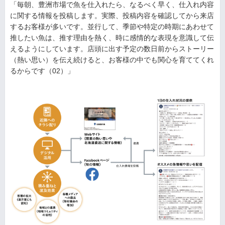
「毎朝、豊洲市場で魚を仕入れたら、なるべく早く、仕入れ内容
に関する情報を投稿します。実際、投稿内容を確認してから来店
するお客様が多いです。並行して、季節や特定の時期にあわせて
推したい魚は、推す理由を熱く、時に感情的な表現を意識して伝
えるようにしています。店頭に出す予定の数日前からストーリー
（熱い思い）を伝え続けると、お客様の中でも関心を育ててくれ
るからです（02）」