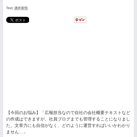
Text:
酒井新悟
【今回のお悩み】「広報担当なので自社の会社概要テキストなど
の作成はできますが、社員ブログまでも管理することになりまし
た。文章力にも自信がなく、どのように運営すればいいかわかり
ません…」