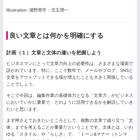
Illustration: 浦野周平・児玉潤一
良い文章とは何かを明確にする
計画（１）文章と文体の違いを把握しよう
ビジネスマンにとって文章力向上の必要性は、さまざまな場面で
説かれています。特に、ここ十数年で、メールやブログ、SNSと
文章をアウトプットできる場が増えたことも大きく関係している
ことでしょう。
そこで今回は、編集作業の基礎体力となる「文章力」がビジネス
においていかに重要で、どのように活用できるかを解説していき
たいと思います。
まず押さえておきたいところとして、複数の文章で成り立つ「文
体」までを考えることが重要だということです。文体とは、いわ
ゆる「スタイル」や「らしさ」で、「トーン&マナー（トンマ