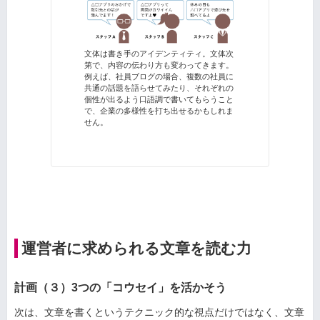
文体は書き手のアイデンティティ。文体次
第で、内容の伝わり方も変わってきます。
例えば、社員ブログの場合、複数の社員に
共通の話題を語らせてみたり、それぞれの
個性が出るよう口語調で書いてもらうこと
で、企業の多様性を打ち出せるかもしれま
せん。
運営者に求められる文章を読む力
計画（３）3つの「コウセイ」を活かそう
次は、文章を書くというテクニック的な視点だけではなく、文章