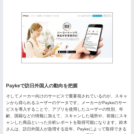
Paykeで訪日外国人の動向を把握
そしてメーカー向けのサービスで重要視されているのが、スキャ
ンから得られるユーザーのデータです。メーカーがPaykeのサー
ビスを導入することで、アプリを使用したユーザーの性別、年
齢、国籍などの情報に加えて、スキャンした場所や、前後にスキ
ャンした商品といった分析レポートを取得可能になります。鈴木
さんは、訪日外国人が急増する近年、Paykeによって取得できる