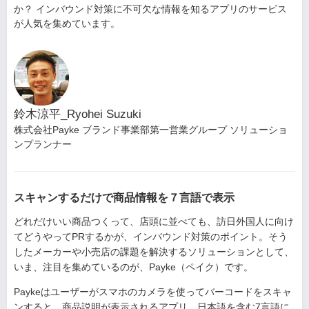
か？ インバウンド対策に不可欠な情報を知るアプリのサービス
が人気を集めています。
鈴木涼平_Ryohei Suzuki
株式会社Payke ブランド事業部第一営業グループ ソリューショ
ンプランナー
スキャンするだけで商品情報を７言語で表示
どれだけいい商品つくって、店頭に並べても、訪日外国人に向け
てどうやってPRするかが、インバウンド対策のポイント。そう
したメーカーや小売店の課題を解決するソリューションとして、
いま、注目を集めているのが、Payke（ペイク）です。
Paykeはユーザーがスマホのカメラを使ってバーコードをスキャ
ンすると、商品説明が表示されるアプリ。日本語を含む7言語に