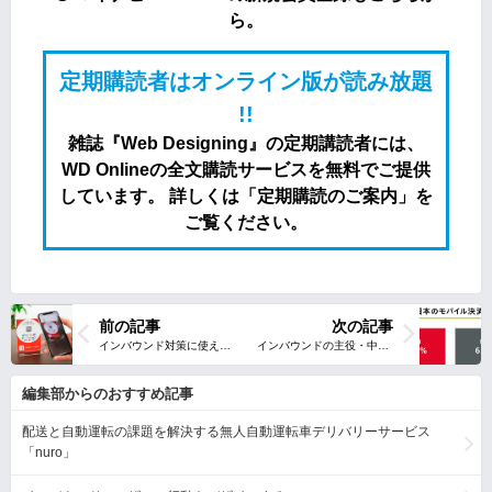
ら。
定期購読者はオンライン版が読み放題
!!
雑誌『Web Designing』の定期講読者には、
WD Onlineの全文購読サービスを無料でご提供
しています。 詳しくは「定期購読のご案内」を
ご覧ください。
前の記事
次の記事
編集部からのおすすめ記事
配送と自動運転の課題を解決する無人自動運転車デリバリーサービス
「nuro」