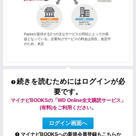
Paykeが提供する2つの主なサービスが同社にとっての収
益となっている。企業向けサービスの料金は現在、改定中
のため、未定
続きを読むためにはログインが必
要です。
マイナビBOOKSの「WD Online全文購読サービス」
(有料)をご利用ください。
ログイン画面へ
マイナビBOOKSへの新規会員登録もこちらか