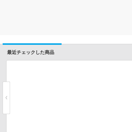
最近チェックした商品