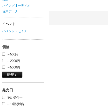
ハイレゾオーディオ
音声データ
イベント
イベント・セミナー
価格
～500円
～2000円
～5000円
発売日
予約受付中
～1週間以内