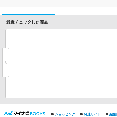
最近チェックした商品
ショッピング
関連サイト
編集