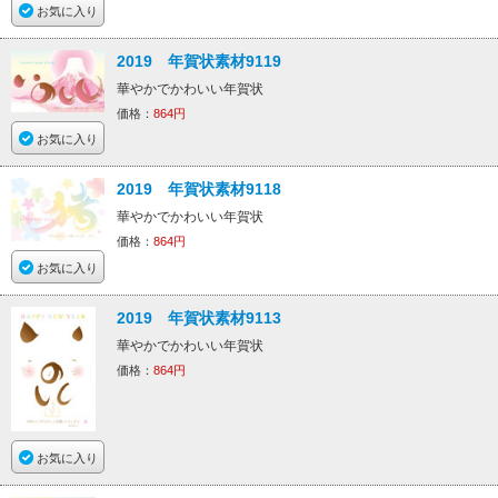
お気に入り
2019 年賀状素材9119
華やかでかわいい年賀状
価格：
864円
お気に入り
2019 年賀状素材9118
華やかでかわいい年賀状
価格：
864円
お気に入り
2019 年賀状素材9113
華やかでかわいい年賀状
価格：
864円
お気に入り