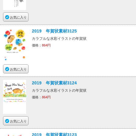
お気に入り
2019 年賀状素材3125
カラフルな水彩イラストの年賀状
価格：
864円
お気に入り
2019 年賀状素材3124
カラフルな水彩イラストの年賀状
価格：
864円
お気に入り
2019 年賀状素材3123