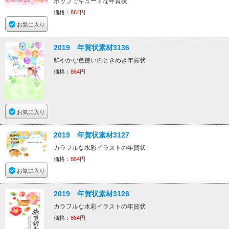
ポップでキュートな年賀状
価格：
864円
お気に入り
2019 年賀状素材3136
鮮やかな色使いのときめき年賀状
価格：
864円
お気に入り
2019 年賀状素材3127
カラフルな水彩イラストの年賀状
価格：
864円
お気に入り
2019 年賀状素材3126
カラフルな水彩イラストの年賀状
価格：
864円