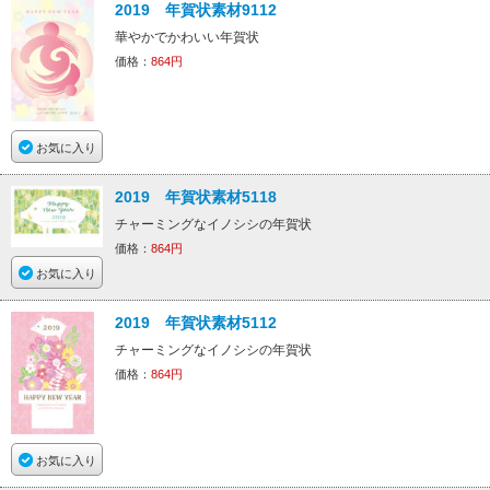
2019 年賀状素材9112
華やかでかわいい年賀状
価格：
864円
お気に入り
2019 年賀状素材5118
チャーミングなイノシシの年賀状
価格：
864円
お気に入り
2019 年賀状素材5112
チャーミングなイノシシの年賀状
価格：
864円
お気に入り