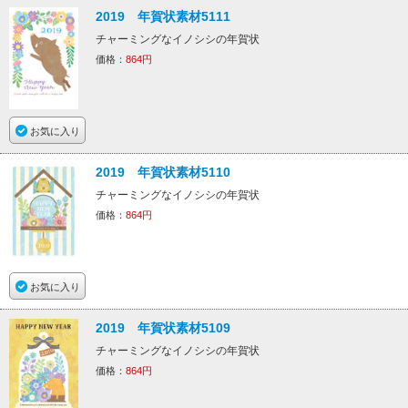
2019 年賀状素材5111
チャーミングなイノシシの年賀状
価格：
864円
お気に入り
2019 年賀状素材5110
チャーミングなイノシシの年賀状
価格：
864円
お気に入り
2019 年賀状素材5109
チャーミングなイノシシの年賀状
価格：
864円