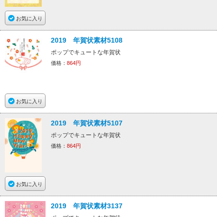
お気に入り
2019 年賀状素材5108
ポップでキュートな年賀状
価格：
864円
お気に入り
2019 年賀状素材5107
ポップでキュートな年賀状
価格：
864円
お気に入り
2019 年賀状素材3137