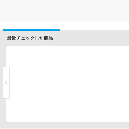
最近チェックした商品