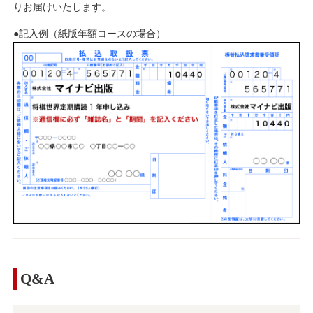
りお届けいたします。
●記入例（紙版年額コースの場合）
Q&A