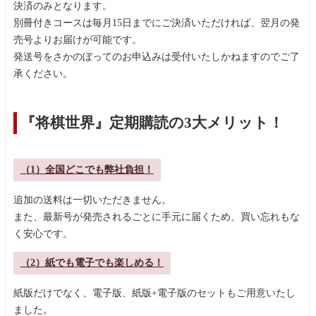
決済のみとなります。
別冊付きコースは毎月15日までにご決済いただければ、翌月の発
売号よりお届けが可能です。
発送号をさかのぼってのお申込みは受付いたしかねますのでご了
承ください。
『将棋世界』定期購読の3大メリット！
（1）全国どこでも弊社負担！
追加の送料は一切いただきません。
また、最新号が発売されるごとに手元に届くため、買い忘れもな
く安心です。
（2）紙でも電子でも楽しめる！
紙版だけでなく、電子版、紙版+電子版のセットもご用意いたし
ました。