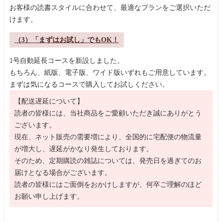
お客様の読書スタイルに合わせて、最適なプランをご選択いただ
けます。
（3）「まずはお試し」でもOK！
1号自動延長コースを新設しました。
もちろん、紙版、電子版、ワイド版いずれもご用意しています。
まずは気になるコースで購入してお試しください。
【配送遅延について】
読者の皆様には、当社商品をご愛顧いただき誠にありがとう
ございます。
現在、ネット販売の需要増により、全国的に宅配便の物流量
が増大し、遅延がかなり発生しております。
そのため、定期購読の雑誌については、発売日を過ぎてのお
届けとなる場合がございます。
読者の皆様にはご面倒をおかけしますが、何卒ご理解のほど
お願い申し上げます。