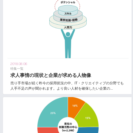
2018.08.06
特集一覧
求人事情の現状と企業が求める人物像
売り手市場が続く昨今の採用状況の中、IT・クリエイティブの分野でも
人手不足の声が聞かれます。より良い人材を確保したい企業の...