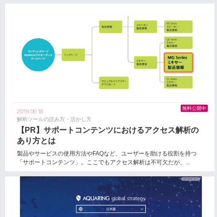
無料公開中
2018.06.18
解析ツールの読み方・活かし方
【PR】サポートコンテンツにおけるアクセス解析の
あり方とは
製品やサービスの使用方法やFAQなど、ユーザーを助ける役割を持つ
「サポートコンテンツ」。ここでもアクセス解析は不可欠だが、...