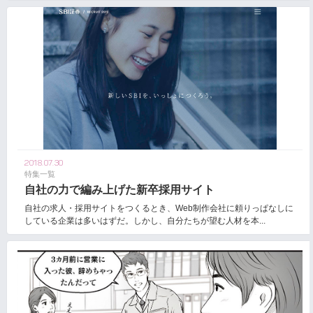
2018.07.30
特集一覧
自社の力で編み上げた新卒採用サイト
自社の求人・採用サイトをつくるとき、Web制作会社に頼りっぱなしに
している企業は多いはずだ。しかし、自分たちが望む人材を本...