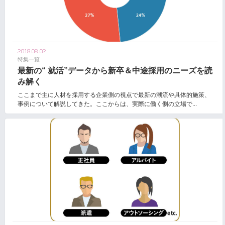
2018.08.02
特集一覧
最新の“ 就活”データから新卒＆中途採用のニーズを読
み解く
ここまで主に人材を採用する企業側の視点で最新の潮流や具体的施策、
事例について解説してきた。ここからは、実際に働く側の立場で...