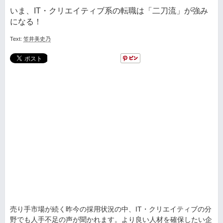
いま、IT・クリエイティブ系の転職は「二刀流」が強み
になる！
Text:
笠井美史乃
売り手市場が続く昨今の採用状況の中、IT・クリエイティブの分
野でも人手不足の声が聞かれます。より良い人材を確保したい企