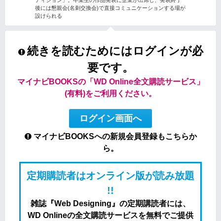
後には懇親会(名刺交換会)で直接コミュニケーションする場が
設けられる
続きを読むためにはログインが必
要です。
マイナビBOOKSの「WD Online全文購読サービス」
(有料)をご利用ください。
ログイン画面へ
マイナビBOOKSへの新規会員登録もこちらか
ら。
定期購読者はオンライン版が読み放題
!!
雑誌『Web Designing』の定期講読者には、
WD Onlineの全文購読サービスを無料でご提供