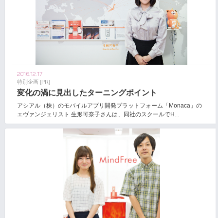
2016.12.17
特別企画 [PR]
変化の渦に見出したターニングポイント
アシアル（株）のモバイルアプリ開発プラットフォーム「Monaca」の
エヴァンジェリスト 生形可奈子さんは、同社のスクールでH...