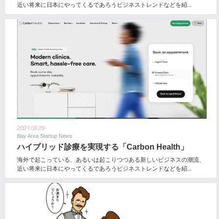
近い将来に日本にやってくるであろうビジネストレンドなどを紹...
2021.03.29
Bay Area Startup News
ハイブリッド診療を実現する「Carbon Health」
海外で起こっている、あるいは起こりつつある新しいビジネスの潮流、
近い将来に日本にやってくるであろうビジネストレンドなどを紹...