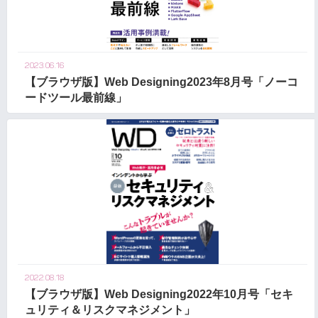
2023.06.16
【ブラウザ版】Web Designing2023年8月号「ノーコ
ードツール最前線」
2022.08.18
【ブラウザ版】Web Designing2022年10月号「セキ
ュリティ＆リスクマネジメント」