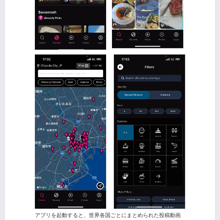
アプリを起動すると、世界各国ごとにまとめられた投稿動画