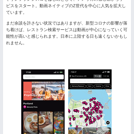
ビスをスタート。動画ネイティブのZ世代を中心に人気を拡大し
ています。
まだ余談を許さない状況ではありますが、新型コロナの影響が落
ち着けば、レストラン検索サービスは動画が中心になっていく可
能性が高いと感じられます。日本に上陸する日も遠くないかもし
れません。