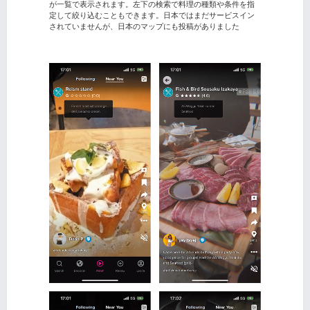
が一覧で表示されます。左下の検索で料理の種類や条件を指
定して絞り込むこともできます。日本ではまだサービスイン
されていませんが、日本のマップにも投稿がありました