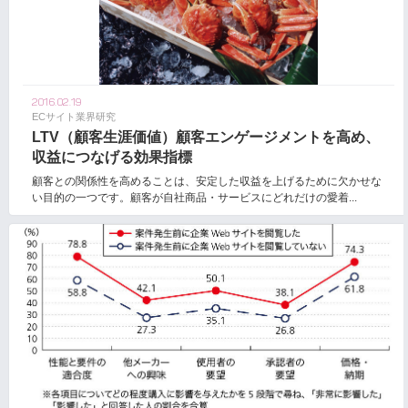
2016.02.19
ECサイト業界研究
LTV（顧客生涯価値）顧客エンゲージメントを高め、
収益につなげる効果指標
顧客との関係性を高めることは、安定した収益を上げるために欠かせな
い目的の一つです。顧客が自社商品・サービスにどれだけの愛着...