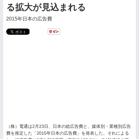
る拡大が見込まれる
2015年日本の広告費
（株）電通は2月23日、日本の総広告費と、媒体別・業種別広告
費を推定した「2015年日本の広告費」を発表した。それによる