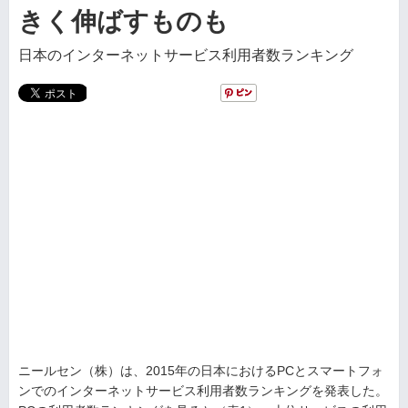
きく伸ばすものも
日本のインターネットサービス利用者数ランキング
ニールセン（株）は、2015年の日本におけるPCとスマートフォ
ンでのインターネットサービス利用者数ランキングを発表した。