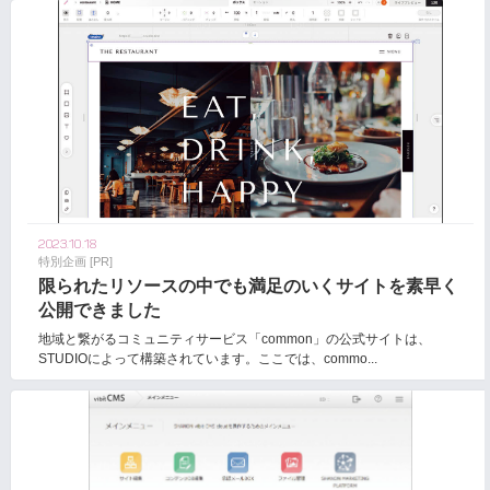
2023.10.18
特別企画 [PR]
限られたリソースの中でも満足のいくサイトを素早く
公開できました
地域と繋がるコミュニティサービス「common」の公式サイトは、
STUDIOによって構築されています。ここでは、commo...