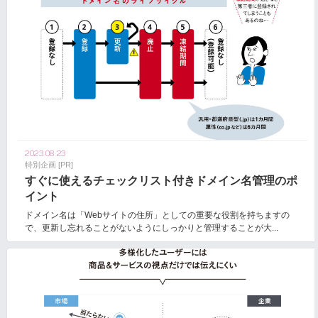
2023.08.23
特別企画 [PR]
すぐに使えるチェックリスト付きドメイン名管理のポ
イント
ドメイン名は「Webサイトの住所」としての重要な役割を持ちますの
で、更新し忘れることがないようにしっかりと管理することが大...