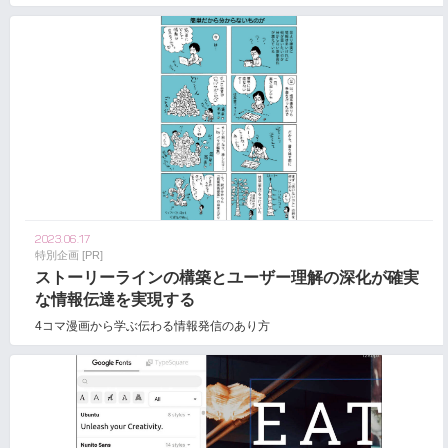
2023.06.17
特別企画 [PR]
ストーリーラインの構築とユーザー理解の深化が確実
な情報伝達を実現する
4コマ漫画から学ぶ伝わる情報発信のあり方