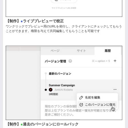
【制作】
●
ライブプレビューで校正
ワンクリックでプレビュー用のURLを発行し、クライアントにチェックしてもらう
ことができます。権限を与えて共同編集してもらうことも可能です
【制作】
●
過去のバージョンにロールバック