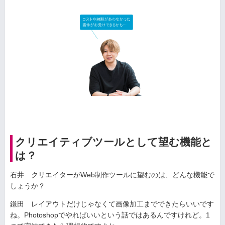
クリエイティブツールとして望む機能と
は？
石井 クリエイターがWeb制作ツールに望むのは、どんな機能で
しょうか？
鎌田 レイアウトだけじゃなくて画像加工までできたらいいです
ね。Photoshopでやればいいという話ではあるんですけれど。1