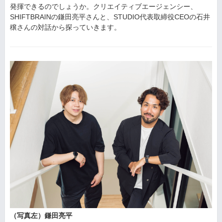
発揮できるのでしょうか。クリエイティブエージェンシー、
SHIFTBRAINの鎌田亮平さんと、STUDIO代表取締役CEOの石井
穣さんの対話から探っていきます。
（写真左）鎌田亮平