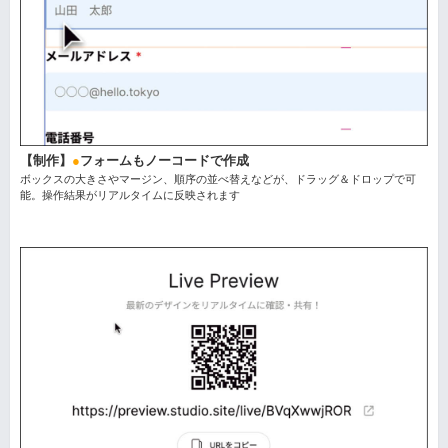
【制作】
●
フォームもノーコードで作成
ボックスの大きさやマージン、順序の並べ替えなどが、ドラッグ＆ドロップで可
能。操作結果がリアルタイムに反映されます