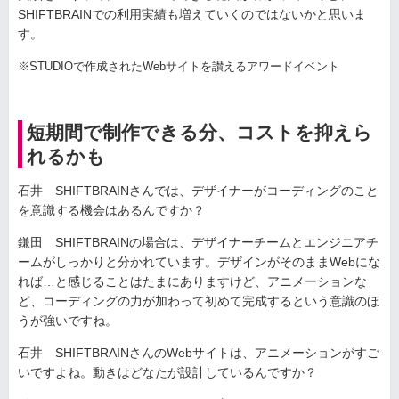
SHIFTBRAINでの利用実績も増えていくのではないかと思いま
す。
※STUDIOで作成されたWebサイトを讃えるアワードイベント
短期間で制作できる分、コストを抑えら
れるかも
石井 SHIFTBRAINさんでは、デザイナーがコーディングのこと
を意識する機会はあるんですか？
鎌田 SHIFTBRAINの場合は、デザイナーチームとエンジニアチ
ームがしっかりと分かれています。デザインがそのままWebにな
れば…と感じることはたまにありますけど、アニメーションな
ど、コーディングの力が加わって初めて完成するという意識のほ
うが強いですね。
石井 SHIFTBRAINさんのWebサイトは、アニメーションがすご
いですよね。動きはどなたが設計しているんですか？