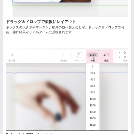
ドラッグ＆ドロップで柔軟にレイアウト
ボックスの大きさやマージン、順序の並べ替えなどが、ドラッグ＆ドロップで可
能。操作結果がリアルタイムに反映されます