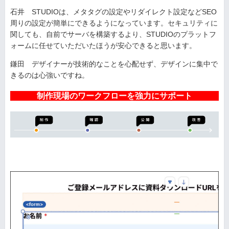
石井 STUDIOは、メタタグの設定やリダイレクト設定などSEO
周りの設定が簡単にできるようになっています。セキュリティに
関しても、自前でサーバを構築するより、STUDIOのプラットフ
ォームに任せていただいたほうが安心できると思います。
鎌田 デザイナーが技術的なことを心配せず、デザインに集中で
きるのは心強いですね。
制作現場のワークフローを強力にサポート