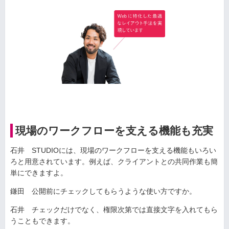
現場のワークフローを支える機能も充実
石井 STUDIOには、現場のワークフローを支える機能もいろい
ろと用意されています。例えば、クライアントとの共同作業も簡
単にできますよ。
鎌田 公開前にチェックしてもらうような使い方ですか。
石井 チェックだけでなく、権限次第では直接文字を入れてもら
うこともできます。